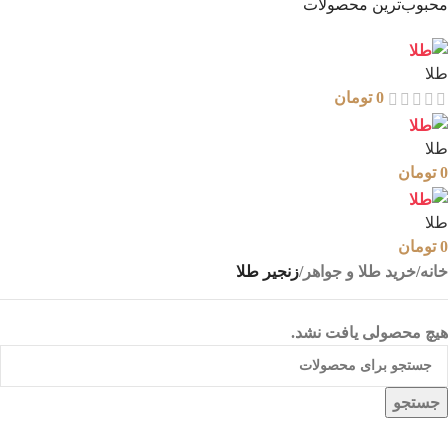
محبوب‌ترین محصولات
طلا
0
تومان
طلا
0
تومان
طلا
0
تومان
خانه
/
خرید طلا و جواهر
/
زنجیر طلا
هیچ محصولی یافت نشد.
جستجو