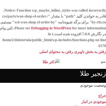
.
Notice
: Function wp_maybe_inline_styles was called
incorrectly
قادر به خواندن کلید "path" با مقدار "/css/parts/woo-shop-el-order-
by-rtl.css" برای برگه شیوه‌نامه "wd-woo-shop-el-order-by" نیستیم.
Debugging in WordPress
Please see
for more information. (این پیام
در نگارش 7.0.0 افزوده شده است.) in
/home2/doktortala/public_html/wp-includes/functions.php
on line
6170
رفتن به بخش ناوبری
رفتن به محتوای اصلی
منو
زنجیر طلا
وضعیت موجودی
حراج
موجودی در انبار