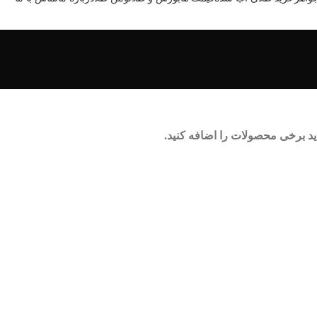
د برخی محصولات را اضافه کنید.