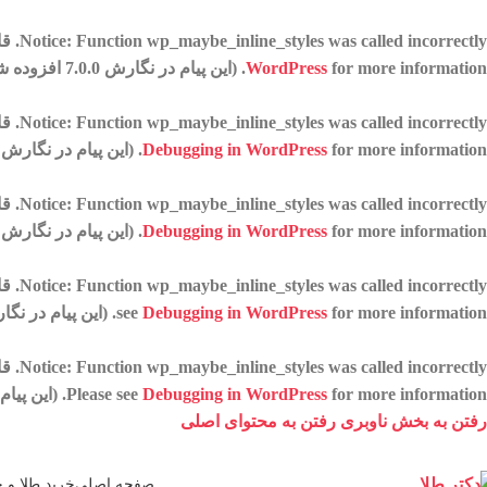
incorrectly
: Function wp_maybe_inline_styles was called
Notice
. قادر به خواند
for more information. (این پیام در نگارش 7.0.0 افزوده شده است.) in
WordPress
incorrectly
: Function wp_maybe_inline_styles was called
Notice
. قادر به خواندن
for more information. (این پیام در نگارش 7.0.0 افزوده شده است.) in
Debugging in WordPress
incorrectly
: Function wp_maybe_inline_styles was called
Notice
. قادر به خواندن 
for more information. (این پیام در نگارش 7.0.0 افزوده شده است.) in
Debugging in WordPress
Notice
: Function wp_maybe_inline_styles was called
incorrectly
for more information. (این پیام در نگارش 7.0.0 افزوده شده است.) in
Debugging in WordPress
see
Notice
: Function wp_maybe_inline_styles was called
incorrectly
for more information. (این پیام در نگارش 7.0.0 افزوده شده است.) in
Debugging in WordPress
Please see
رفتن به بخش ناوبری
رفتن به محتوای اصلی
صفحه اصلی
خرید طلا و 