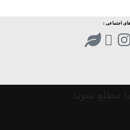
ای اجتماعی :
 ما مطلع شوید