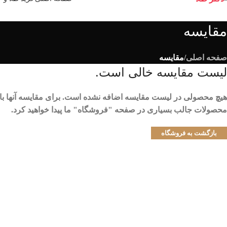
مقایسه
صفحه اصلی
/
مقایسه
لیست مقایسه خالی است.
هیچ محصولی در لیست مقایسه اضافه نشده است. برای مقایسه آنها بای
محصولات جالب بسیاری در صفحه "فروشگاه" ما پیدا خواهید کرد.
بازگشت به فروشگاه