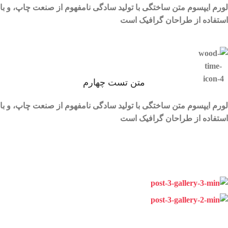
لورم ایپسوم متن ساختگی با تولید سادگی نامفهوم از صنعت چاپ، و با
استفاده از طراحان گرافیک است
متن تست چهارم
لورم ایپسوم متن ساختگی با تولید سادگی نامفهوم از صنعت چاپ، و با
استفاده از طراحان گرافیک است