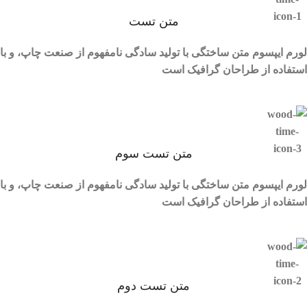
متن تست
لورم ایپسوم متن ساختگی با تولید سادگی نامفهوم از صنعت چاپ، و با
استفاده از طراحان گرافیک است
متن تست سوم
لورم ایپسوم متن ساختگی با تولید سادگی نامفهوم از صنعت چاپ، و با
استفاده از طراحان گرافیک است
متن تست دوم