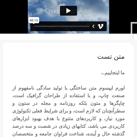
متن تست
ما اینجاییم...
لورم ایپسوم متن ساختگی با تولید سادگی نامفهوم از
صنعت چاپ، و با استفاده از طراحان گرافیک است،
چاپگرها و متون بلکه روزنامه و مجله در ستون و
سطرآنچنان که لازم است، و برای شرایط فعلی تکنولوژی
مورد نیاز، و کاربردهای متنوع با هدف بهبود ابزارهای
کاربردی می باشد، کتابهای زیادی در شصت و سه درصد
گذشته حال و آینده، شناخت فراوان جامعه و متخصصان