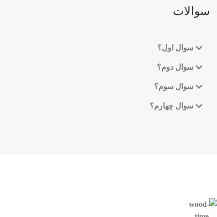
سوالات
سوال اول؟
سوال دوم؟
سوال سوم؟
سوال چهارم؟