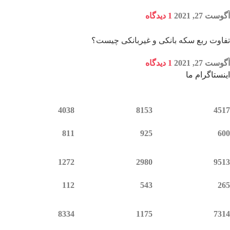
آگوست 27, 2021
1 دیدگاه
تفاوت ربع سکه بانکی و غیربانکی چیست؟
آگوست 27, 2021
1 دیدگاه
اینستاگرام ما
4038
8153
4517
811
925
600
1272
2980
9513
112
543
265
8334
1175
7314