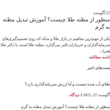
27
آگوست
منظور از مظنه طلا چیست؟ آموزش تبدیل مظنه
به گرم
یکی از مهم‌ترین مفاهیم در بازار طلا و سکه که روی تصمیم‌گیری‌های
سرمایه‌گذاران و خریداران تاثیر می‌گذارد، مظنه طلا است. با دکتر طلا
همرا...
ادامه مطالعه
پست‌های اخیر
طلای آب شده چیست و آیا ارزش سرمایه‌گذاری دارد؟
آگوست 27, 2021
1 دیدگاه
منظور از مظنه طلا چیست؟ آموزش تبدیل مظنه به گرم